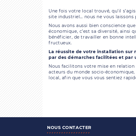
Une fois votre local trouvé, qu’il s’ag
site industriel… nous ne vous laissons 
Nous avons aussi bien conscience que ce
économique, c’est sa diversité, ainsi q
bénéficier, de travailler en bonne inte
fructueux.
La réussite de votre installation sur 
par des démarches facilitées et par
Nous facilitons votre mise en relation 
acteurs du monde socio-économique, 
local, afin que vous vous sentiez rapi
NOUS CONTACTER