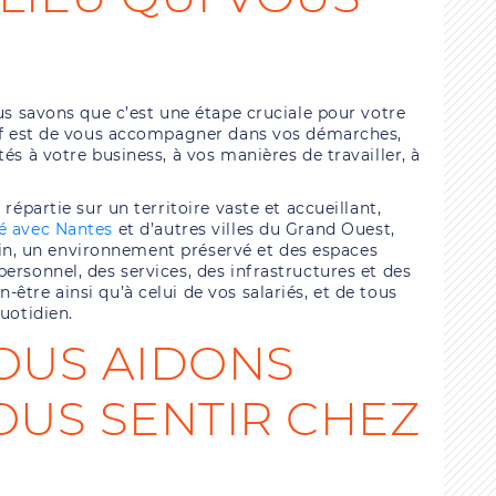
ous savons que c’est une étape cruciale pour votre
tif est de vous accompagner dans vos démarches,
és à votre business, à vos manières de travailler, à
répartie sur un territoire vaste et accueillant,
té avec Nantes
et d’autres villes du Grand Ouest,
train, un environnement préservé et des espaces
ersonnel, des services, des infrastructures et des
être ainsi qu’à celui de vos salariés, et de tous
uotidien.
VOUS AIDONS
OUS SENTIR CHEZ