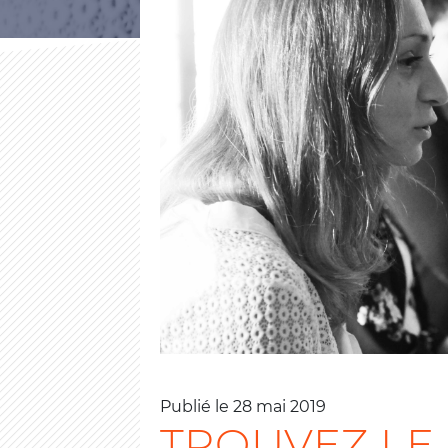
Publié le 28 mai 2019
TROUVEZ LE 