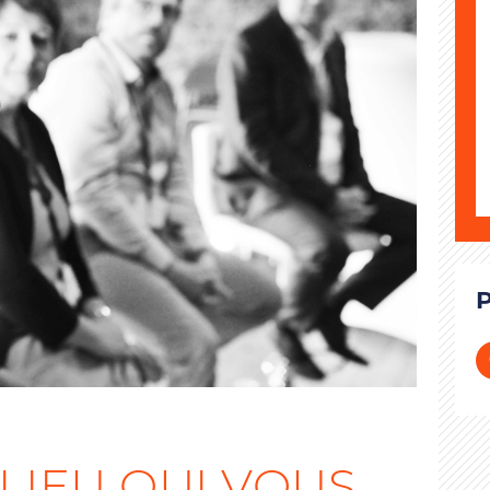
LIEU QUI VOUS