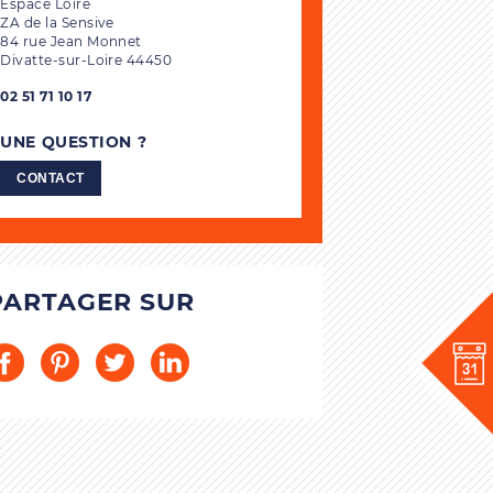
Espace Loire
ZA de la Sensive
84 rue Jean Monnet
Divatte-sur-Loire 44450
02 51 71 10 17
UNE QUESTION ?
CONTACT
PARTAGER SUR