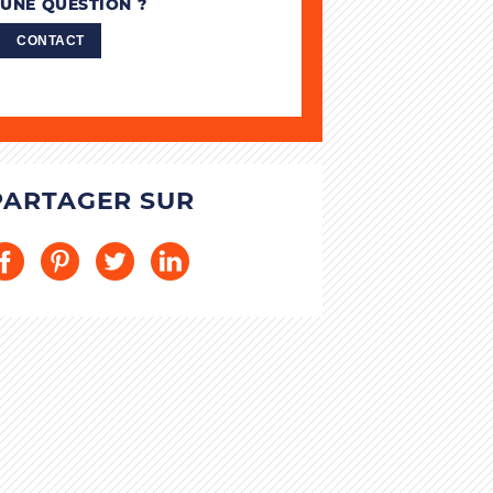
UNE QUESTION ?
CONTACT
PARTAGER SUR