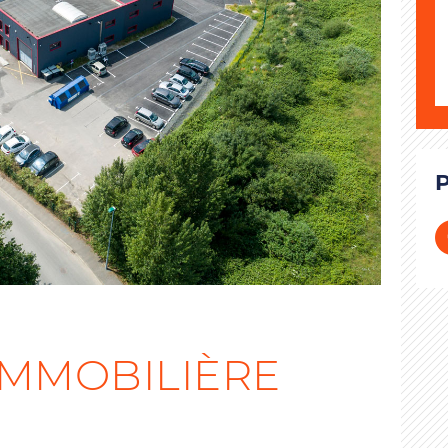
IMMOBILIÈRE