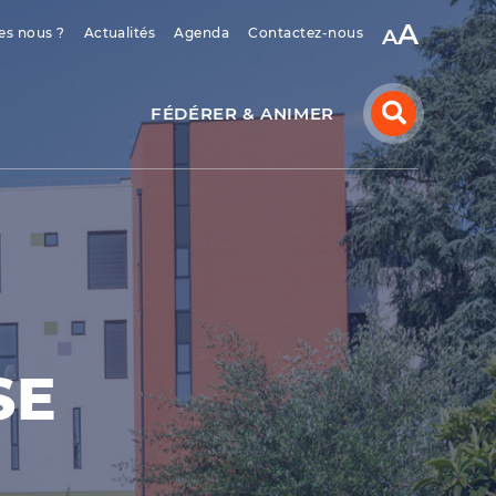
A
s nous ?
Actualités
Agenda
Contactez-nous
FÉDÉRER & ANIMER
SE