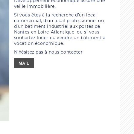
Développement économique assure une
veille immobilière.
Si vous êtes à la recherche d’un local
commercial, d’un local professionnel ou
d’un bâtiment industriel aux portes de
Nantes en Loire-Atlantique ou si vous
souhaitez louer ou vendre un bâtiment à
vocation économique.
N’hésitez pas à nous contacter
MAIL