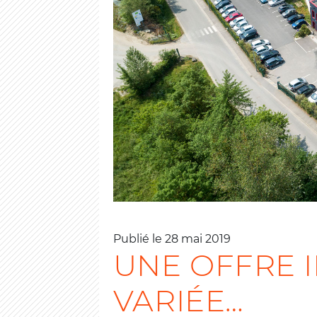
Publié le 28 mai 2019
UNE OFFRE 
VARIÉE…