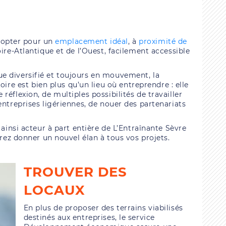
st opter pour un
emplacement idéal
, à
proximité de
oire-Atlantique et de l’Ouest, facilement accessible
e diversifié et toujours en mouvement, la
 est bien plus qu’un lieu où entreprendre : elle
éflexion, de multiples possibilités de travailler
entreprises ligériennes, de nouer des partenariats
 ainsi acteur à part entière de L’Entraînante Sèvre
rrez donner un nouvel élan à tous vos projets.
TROUVER DES
LOCAUX
En plus de proposer des terrains viabilisés
destinés aux entreprises, le service